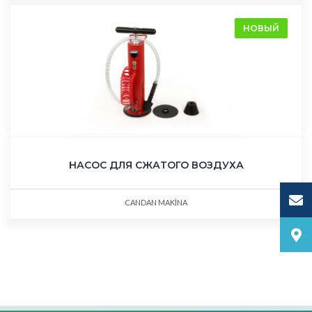
НОВЫЙ
НАСОС ДЛЯ СЖАТОГО ВОЗДУХА
CANDAN MAKİNA