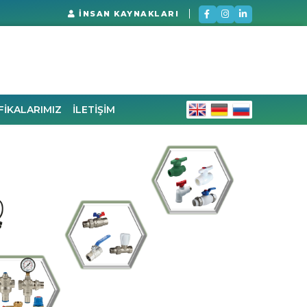
İNSAN KAYNAKLARI
FİKALARIMIZ
İLETİŞİM