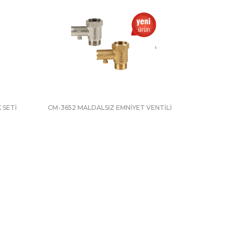
 SETİ
CM-3652 MALDALSIZ EMNİYET VENTİLİ