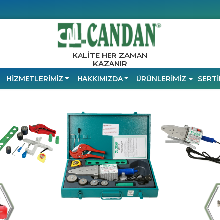
KALİTE HER ZAMAN
KAZANIR
HİZMETLERİMİZ
HAKKIMIZDA
ÜRÜNLERİMİZ
SERTİ