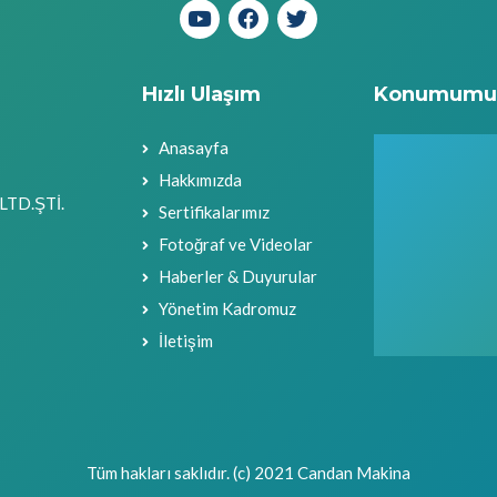
Hızlı Ulaşım
Konumumu
Anasayfa
Hakkımızda
LTD.ŞTİ.
Sertifikalarımız
Fotoğraf ve Videolar
Haberler & Duyurular
Yönetim Kadromuz
İletişim
Tüm hakları saklıdır. (c) 2021 Candan Makina