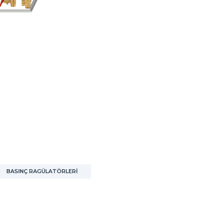
BASINÇ RAGÜLATÖRLERİ