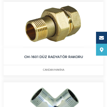
CM-1601 DÜZ RADYATÖR RAKORU
CANDAN MAKİNA