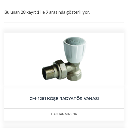
Bulunan 28 kayıt 1 ile 9 arasında gösteriliyor.
CM-1251 KÖŞE RADYATÖR VANASI
CANDAN MAKİNA