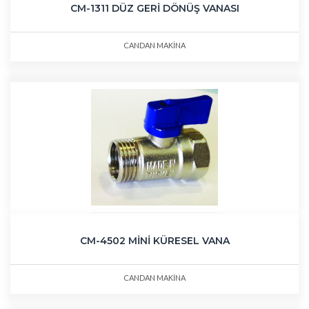
CM-1311 DÜZ GERİ DÖNÜŞ VANASI
CANDAN MAKİNA
CM-4502 MİNİ KÜRESEL VANA
CANDAN MAKİNA