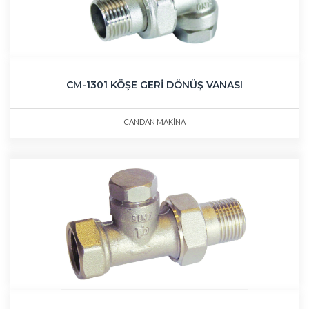
CM-1301 KÖŞE GERİ DÖNÜŞ VANASI
CANDAN MAKİNA