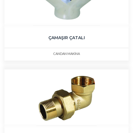
ÇAMAŞIR ÇATALI
CANDAN MAKİNA