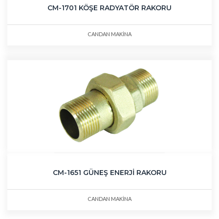
CM-1701 KÖŞE RADYATÖR RAKORU
CANDAN MAKİNA
CM-1651 GÜNEŞ ENERJİ RAKORU
CANDAN MAKİNA