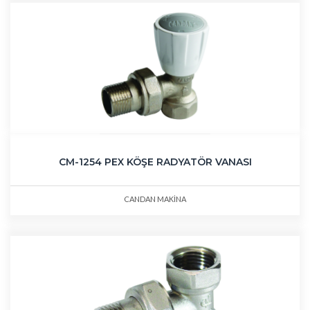
CM-1254 PEX KÖŞE RADYATÖR VANASI
CANDAN MAKİNA