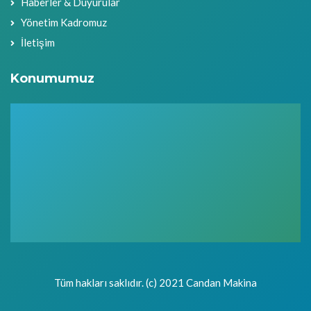
Haberler & Duyurular
Yönetim Kadromuz
İletişim
Konumumuz
Tüm hakları saklıdır. (c) 2021 Candan Makina