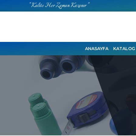
" Kalite Her Zaman Kazanır "
ANASAYFA
KATALOG