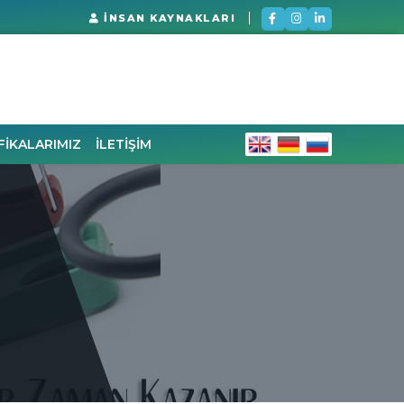
İNSAN KAYNAKLARI
FİKALARIMIZ
İLETİŞİM