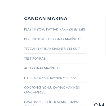
CANDAN MAKINA
PLASTİK BORU KAYNAK MAKİNESİ SETLERİ
PLASTİK BORU TEK KAYNAK MAKİNELERİ
TEZGAHLI KAYNAK MAKİNESİ CM-05-T
TEST POMPASI
ALIN KAYNAK MAKİNELERİ
ELEKTROFÜZYON KAYNAK MAKİNASI
ÇOK FONKSİYONLU KAYNAK MAKİNESİ
CM-05-MF125
HAVA BASINÇLI GİDER AÇMA POMPASI
CM 