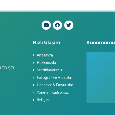
Hızlı Ulaşım
Konumumu
Anasayfa
Hakkımızda
LTD.ŞTİ.
Sertifikalarımız
Fotoğraf ve Videolar
Haberler & Duyurular
Yönetim Kadromuz
İletişim