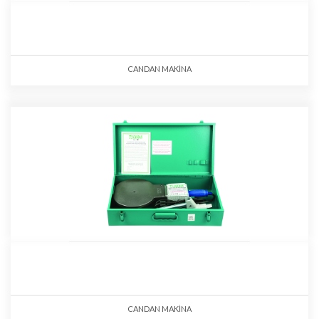
CANDAN MAKİNA
CANDAN MAKİNA