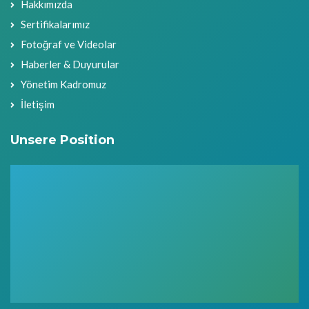
Hakkımızda
Sertifikalarımız
Fotoğraf ve Videolar
Haberler & Duyurular
Yönetim Kadromuz
İletişim
Unsere Position