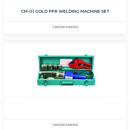
CM-01 GOLD PPR WELDING MACHINE SET
CANDAN MAKİNA
CANDAN MAKİNA