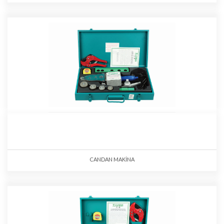
CANDAN MAKİNA