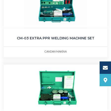
CM-03 EXTRA PPR WELDING MACHINE SET
CANDAN MAKİNA