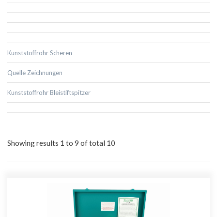
Kunststoffrohr Scheren
Quelle Zeichnungen
Kunststoffrohr Bleistiftspitzer
Showing results 1 to 9 of total 10