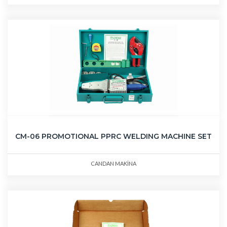
CM-06 PROMOTIONAL PPRC WELDING MACHINE SET
CANDAN MAKİNA