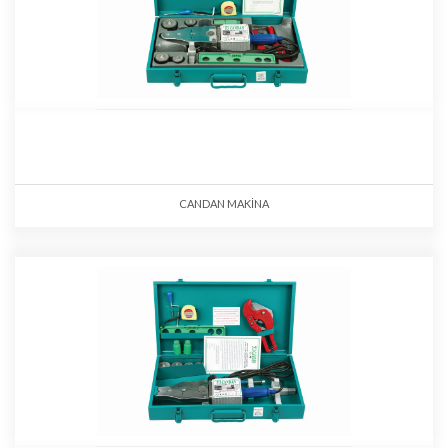
CANDAN MAKİNA