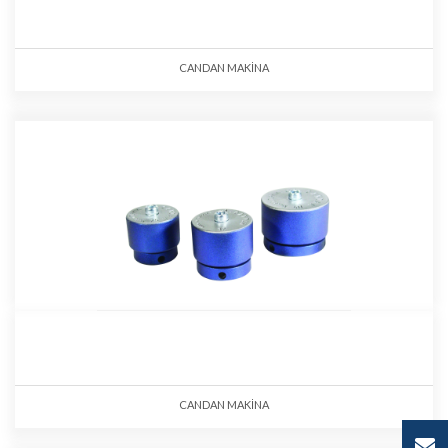
CANDAN MAKİNA
CANDAN MAKİNA