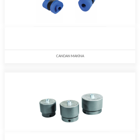
CANDAN MAKİNA