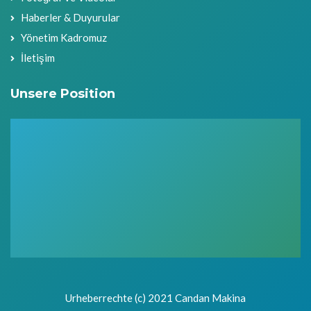
Haberler & Duyurular
Yönetim Kadromuz
İletişim
Unsere Position
Urheberrechte (c) 2021 Candan Makina