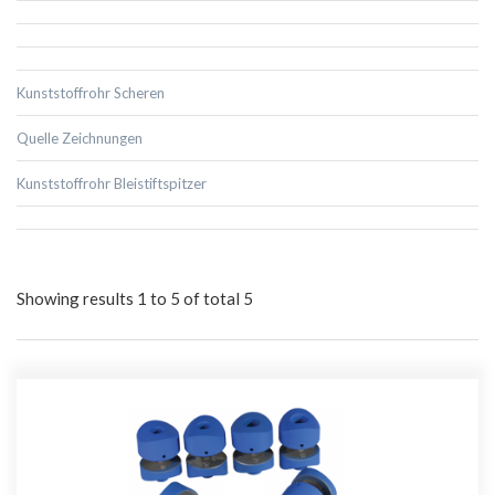
Kunststoffrohr Scheren
Quelle Zeichnungen
Kunststoffrohr Bleistiftspitzer
Showing results 1 to 5 of total 5