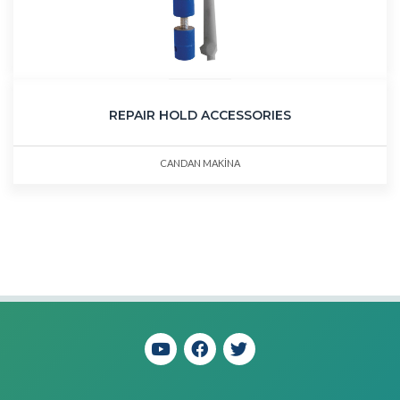
REPAIR HOLD ACCESSORIES
CANDAN MAKİNA