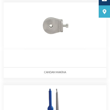
CANDAN MAKİNA